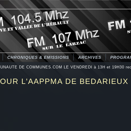
CHRONIQUES & EMISSIONS
ARCHIVES
PROGRA
UNAUTE DE COMMUNES.COM LE VENDREDI à 13H et 19H30 redif
POUR L'AAPPMA DE BEDARIEUX