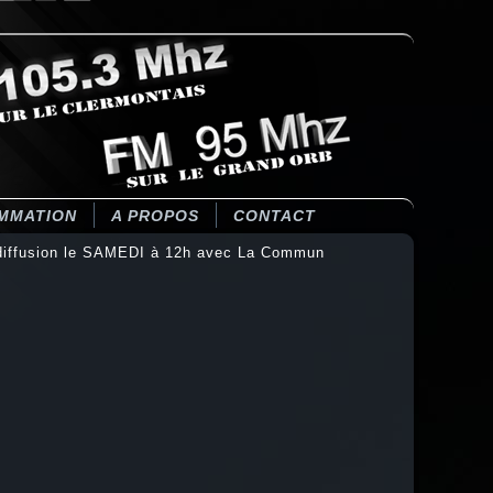
MMATION
A PROPOS
CONTACT
fusion le SAMEDI à 12h avec La Commun