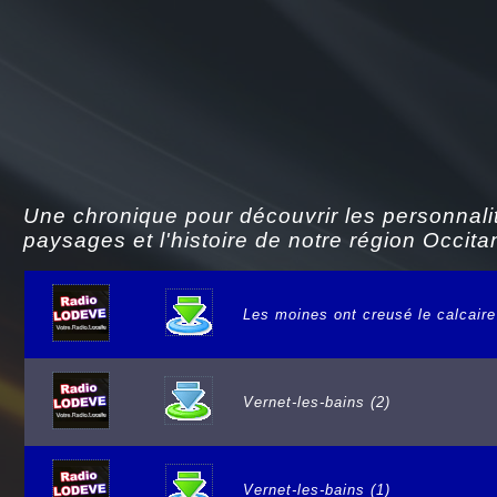
Une chronique pour découvrir les personnalit
paysages et l'histoire de notre région Occita
Les moines ont creusé le calcaire
Vernet-les-bains (2)
Vernet-les-bains (1)