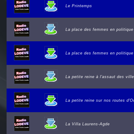
Le Printemps
La place des femmes en politique
La place des femmes en politique
La petite reine à l'assaut des vil
La petite reine sur nos routes d'O
La Villa Laurens-Agde