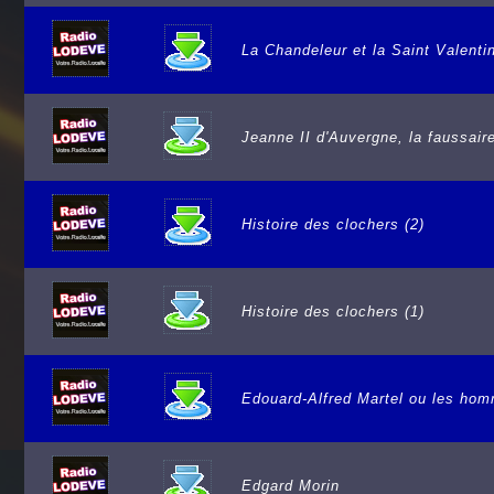
La Chandeleur et la Saint Valenti
Jeanne II d'Auvergne, la faussair
Histoire des clochers (2)
Histoire des clochers (1)
Edouard-Alfred Martel ou les ho
Edgard Morin