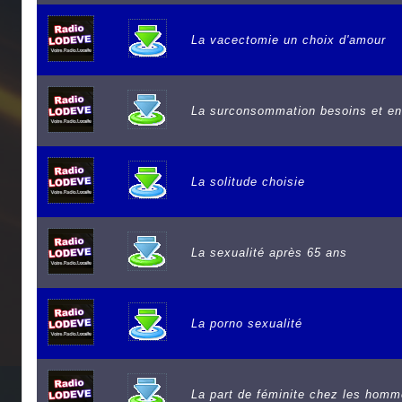
La vacectomie un choix d'amour
La surconsommation besoins et en
La solitude choisie
La sexualité après 65 ans
La porno sexualité
La part de féminite chez les hom