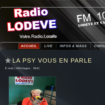
ACCUEIL
LIVE
INFOS & MAGS
CHRO
LA PSY VOUS EN PARLE
E-mail
|
Affichages : 9641