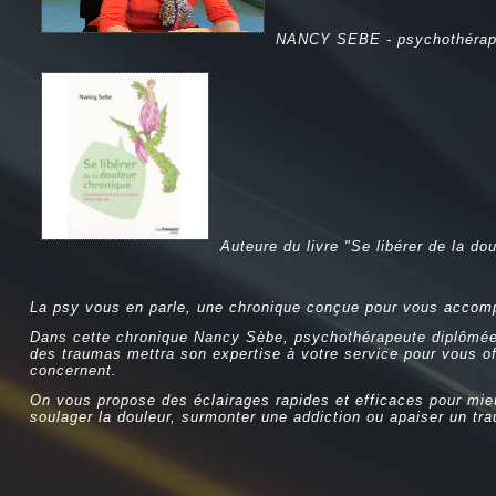
NANCY SEBE - psychothérap
Auteure du livre "Se libérer de la do
La psy vous en parle, une chronique conçue pour vous accomp
Dans cette chronique Nancy Sèbe, psychothérapeute diplômée 
des traumas mettra son expertise à votre service pour vous off
concernent.
On vous propose des éclairages rapides et efficaces pour mie
soulager la douleur, surmonter une addiction ou apaiser un tr