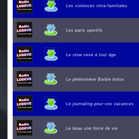
Les violences intra-familiales
Les paris sportifs
Le slow sexe à tout âge
Le phénomène Barbie botox
Le journaling pour vos vacances
Le beau une force de vie