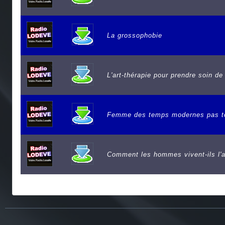
La grossophobie
L'art-thérapie pour prendre soin de
Femme des temps modernes pas to
Comment les hommes vivent-ils l'
e