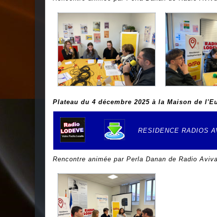
Plateau du 4 décembre 2025 à la Maison de l'E
RESIDENCE RADIOS AV
e
Rencontre animée par Perla Danan de Radio Aviva