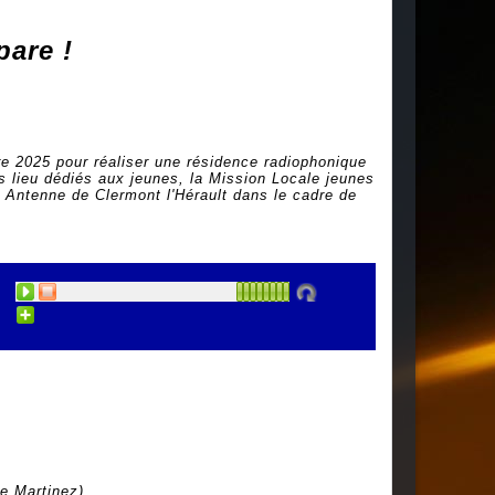
pare !
e 2025 pour réaliser une résidence radiophonique
s lieu dédiés aux jeunes, la Mission Locale jeunes
- Antenne de Clermont l'Hérault dans le cadre de
e Martinez)