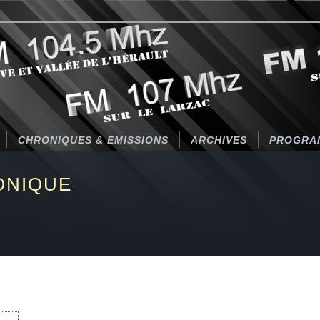
CHRONIQUES & EMISSIONS
ARCHIVES
PROGRA
ONIQUE
AVIVA