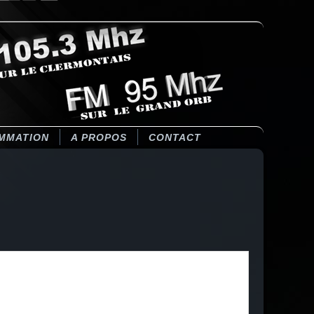
MMATION
A PROPOS
CONTACT