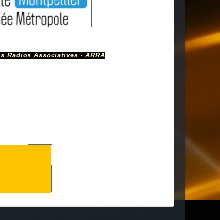
s Radios Associatives - ARRA