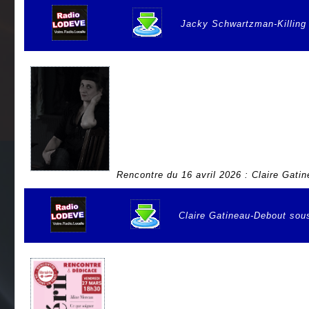
Jacky Schwartzman-Killing 
e
Rencontre du 16 avril 2026 : Claire Gatin
Claire Gatineau-Debout sous
e