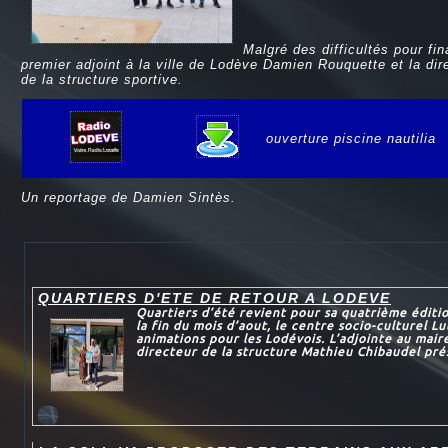
Malgré des difficultés pour fin
premier adjoint à la ville de Lodève Damien Rouquette et la dire
de la structure sportive.
ouverture piscine nautilia
e
Un reportage de Damien Sintès.
QUARTIERS D'ETE DE RETOUR A LODEVE
Quartiers d’été revient pour sa quatrième éditi
la fin du mois d’aout, le centre socio-culturel L
animations pour les Lodévois. L’adjointe au maire
directeur de la structure Mathieu Chibaudel prés