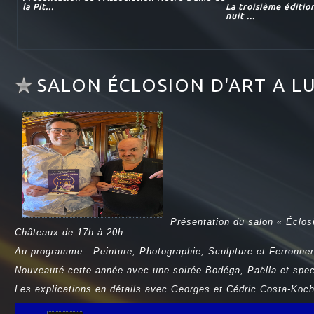
la Pit...
La troisième éditio
nuit ...
SALON ÉCLOSION D'ART A L
Présentation du salon « Éclos
Châteaux de 17h à 20h.
Au programme : Peinture, Photographie, Sculpture et Ferronneri
Nouveauté cette année avec une soirée Bodéga, Paëlla et spec
Les explications en détails avec Georges et Cédric Costa-Koch