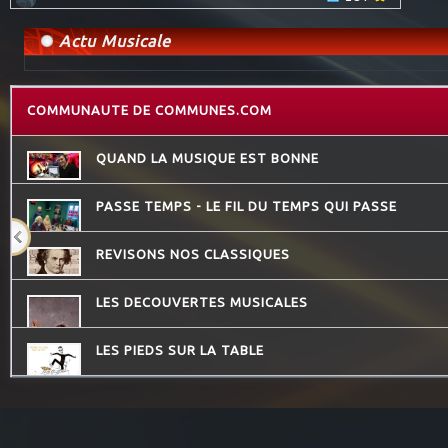
Actu Musicale
COMMUNAUTE DE COMMUNES.COM
QUAND LA MUSIQUE EST BONNE
PASSE TEMPS - LE FIL DU TEMPS QUI PASSE
REVISONS NOS CLASSIQUES
LES DECOUVERTES MUSICALES
LES PIEDS SUR LA TABLE
LES VAILLANTES
CONSEIL DE FAMILLE