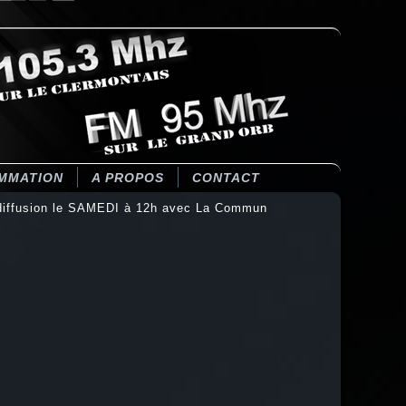
MMATION
A PROPOS
CONTACT
fusion le SAMEDI à 12h avec La Commun