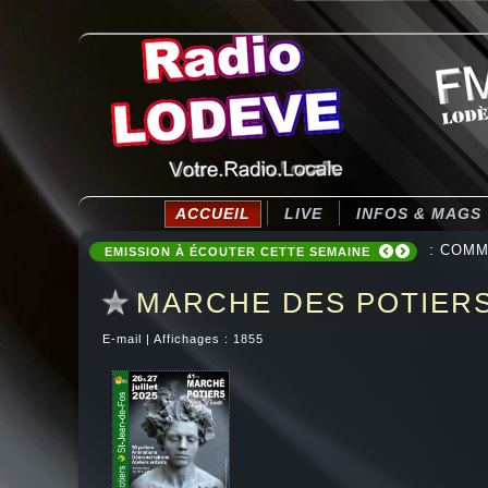
ACCUEIL
LIVE
INFOS & MAGS
: COMM
EMISSION À ÉCOUTER CETTE SEMAINE
MARCHE DES POTIERS
E-mail
|
Affichages : 1855