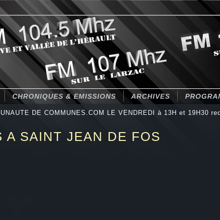
CHRONIQUES & EMISSIONS
ARCHIVES
PROGRA
UNAUTE DE COMMUNES.COM LE VENDREDI à 13H et 19H30 redif
 A SAINT JEAN DE FOS