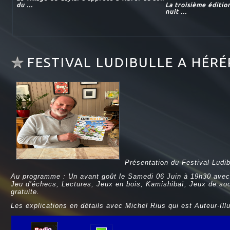
du ...
La troisième éditio
nuit ...
FESTIVAL LUDIBULLE A HÉRÉ
Présentation du Festival Ludi
Au programme : Un avant goût le Samedi 06 Juin à 19h30 avec 
Jeu d’échecs, Lectures, Jeux en bois, Kamishibaï, Jeux de soci
gratuite.
Les explications en détails avec Michel Rius qui est Auteur-Illu