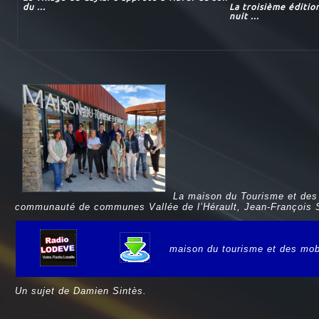
du ...
La troisième éditio
nuit ...
La maison du Tourisme et des 
communauté de communes Vallée de l’Hérault, Jean-François Sot
maison du tourisme et des mobi
e
Un sujet de Damien Sintès.