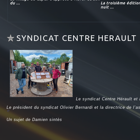
du ...
La troisième éditio
nuit ...
SYNDICAT CENTRE HERAULT
Le syndicat Centre Hérault et
Le président du syndicat Olivier Bernardi et la directrice de l’
e
Un sujet de Damien sintès